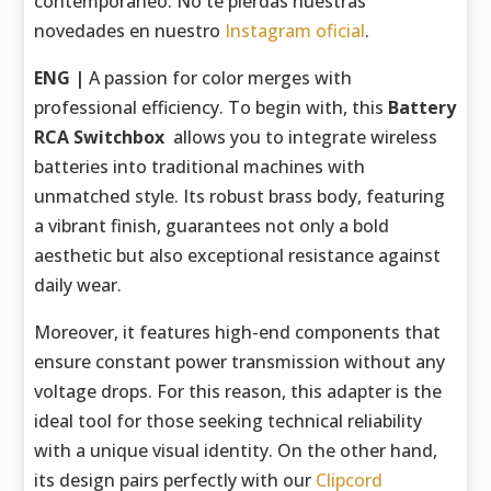
contemporáneo. No te pierdas nuestras
novedades en nuestro
Instagram oficial
.
ENG |
A passion for color merges with
professional efficiency. To begin with, this
Battery
RCA Switchbox
allows you to integrate wireless
batteries into traditional machines with
unmatched style. Its robust brass body, featuring
a vibrant finish, guarantees not only a bold
aesthetic but also exceptional resistance against
daily wear.
Moreover, it features high-end components that
ensure constant power transmission without any
voltage drops. For this reason, this adapter is the
ideal tool for those seeking technical reliability
with a unique visual identity. On the other hand,
its design pairs perfectly with our
Clipcord