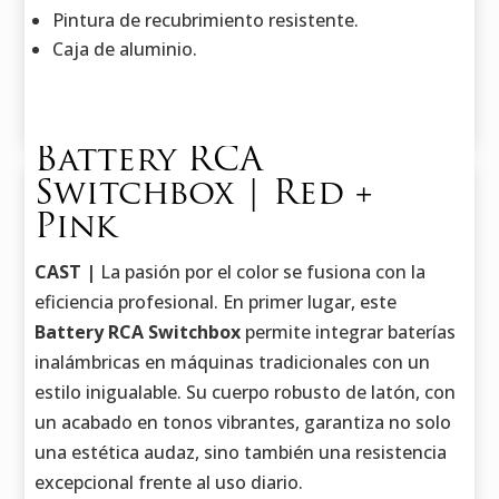
Pintura de recubrimiento resistente.
Caja de aluminio.
Battery RCA
Switchbox | Red +
Pink
CAST |
La pasión por el color se fusiona con la
eficiencia profesional. En primer lugar, este
Battery RCA Switchbox
permite integrar baterías
inalámbricas en máquinas tradicionales con un
estilo inigualable. Su cuerpo robusto de latón, con
un acabado en tonos vibrantes, garantiza no solo
una estética audaz, sino también una resistencia
excepcional frente al uso diario.