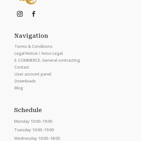
Navigation
Terms & Conditions
Legal Notice / Aviso Legal.
E-COMMERCE. General contracting
Contact
User account panel
Downloads
Blog
Schedule
Monday 10:00–19:00
Tuesday 10:00–19:00
Wednesday 10:00–18:00