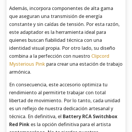
Además, incorpora componentes de alta gama
que aseguran una transmisión de energía
constante y sin caídas de tensión. Por esta razón,
este adaptador es la herramienta ideal para
quienes buscan fiabilidad técnica con una
identidad visual propia. Por otro lado, su diseño
combina a la perfección con nuestro
Clipcord
Mysterious Pink
para crear una estación de trabajo
armónica.
En consecuencia, este accesorio optimiza tu
rendimiento al permitirte trabajar con total
libertad de movimiento. Por lo tanto, cada unidad
es un reflejo de nuestra dedicación artesanal y
técnica. En definitiva, el
Battery RCA Switchbox
Red Pink
es la opción definitiva para el artista