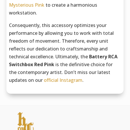
Mysterious Pink
to create a harmonious
workstation.
Consequently, this accessory optimizes your
performance by allowing you to work with total
freedom of movement. Therefore, every unit
reflects our dedication to craftsmanship and
technical excellence. Ultimately, the
Battery RCA
Switchbox Red Pink
is the definitive choice for
the contemporary artist. Don’t miss our latest
updates on our
official Instagram
.