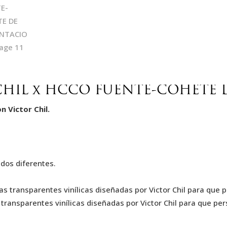
CHIL x HCCO FUENTE-COHETE
 Victor Chil.
dos diferentes.
s transparentes vinílicas diseñadas por Victor Chil para que 
 transparentes vinílicas diseñadas por Victor Chil para que pe