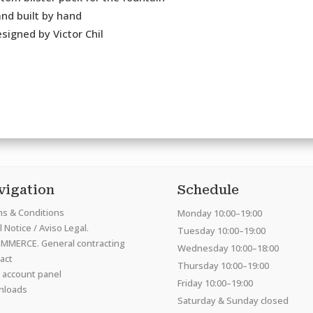
nd built by hand
signed by Victor Chil
vigation
Schedule
s & Conditions
Monday 10:00–19:00
 Notice / Aviso Legal.
Tuesday 10:00–19:00
MMERCE. General contracting
Wednesday 10:00–18:00
act
Thursday 10:00–19:00
 account panel
Friday 10:00–19:00
nloads
Saturday & Sunday closed