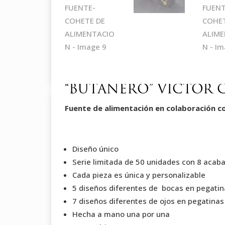
“BUTANERO” VICTOR 
Fuente de alimentación en colaboración con
Diseño único
Serie limitada de 50 unidades con 8 acaba
Cada pieza es única y personalizable
5 diseños diferentes de bocas en pegatina
7 diseños diferentes de ojos en pegatinas
Hecha a mano una por una