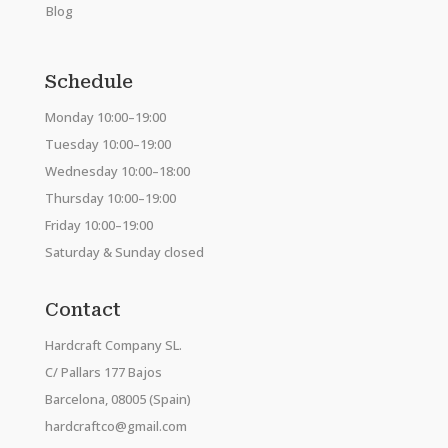
Blog
Schedule
Monday 10:00–19:00
Tuesday 10:00–19:00
Wednesday 10:00–18:00
Thursday 10:00–19:00
Friday 10:00–19:00
Saturday & Sunday closed
Contact
Hardcraft Company SL.
C/ Pallars 177 Bajos
Barcelona, 08005 (Spain)
hardcraftco@gmail.com