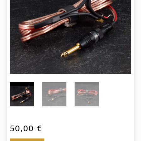
50,00
€