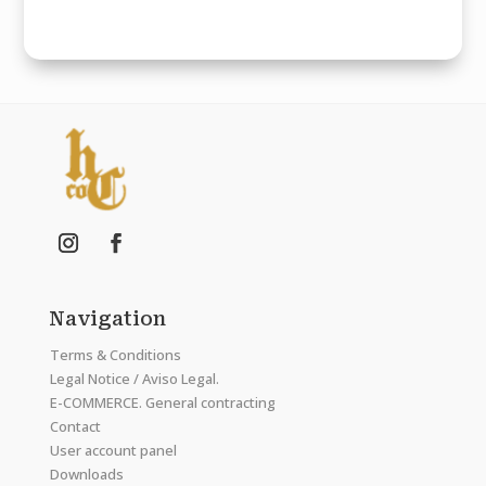
Navigation
Terms & Conditions
Legal Notice / Aviso Legal.
E-COMMERCE. General contracting
Contact
User account panel
Downloads