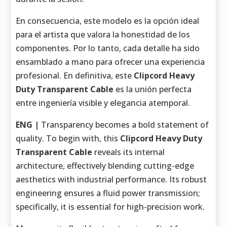
En consecuencia, este modelo es la opción ideal
para el artista que valora la honestidad de los
componentes. Por lo tanto, cada detalle ha sido
ensamblado a mano para ofrecer una experiencia
profesional. En definitiva, este
Clipcord Heavy
Duty Transparent Cable
es la unión perfecta
entre ingeniería visible y elegancia atemporal.
ENG |
Transparency becomes a bold statement of
quality. To begin with, this
Clipcord Heavy Duty
Transparent Cable
reveals its internal
architecture, effectively blending cutting-edge
aesthetics with industrial performance. Its robust
engineering ensures a fluid power transmission;
specifically, it is essential for high-precision work.