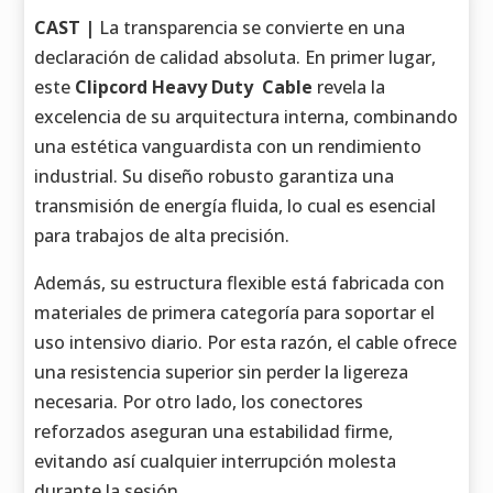
CAST |
La transparencia se convierte en una
declaración de calidad absoluta. En primer lugar,
este
Clipcord Heavy Duty Cable
revela la
excelencia de su arquitectura interna, combinando
una estética vanguardista con un rendimiento
industrial. Su diseño robusto garantiza una
transmisión de energía fluida, lo cual es esencial
para trabajos de alta precisión.
Además, su estructura flexible está fabricada con
materiales de primera categoría para soportar el
uso intensivo diario. Por esta razón, el cable ofrece
una resistencia superior sin perder la ligereza
necesaria. Por otro lado, los conectores
reforzados aseguran una estabilidad firme,
evitando así cualquier interrupción molesta
durante la sesión.