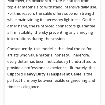
Moreover, its flexible structure is crafted from
top-tier materials to withstand intensive daily use.
For this reason, the cable offers superior strength
while maintaining its necessary lightness. On the
other hand, the reinforced connectors guarantee
a firm stability, thereby preventing any annoying
interruptions during the session.
Consequently, this model is the ideal choice for
artists who value material honesty. Therefore,
every detail has been meticulously handcrafted to
provide a professional experience. Ultimately, this
Clipcord Heavy Duty Transparent Cable
is the
perfect harmony between visible engineering and
timeless elegance.