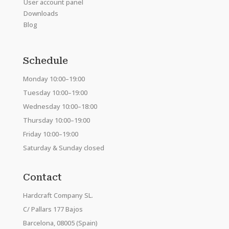
User account panel
Downloads
Blog
Schedule
Monday 10:00–19:00
Tuesday 10:00–19:00
Wednesday 10:00–18:00
Thursday 10:00–19:00
Friday 10:00–19:00
Saturday & Sunday closed
Contact
Hardcraft Company SL.
C/ Pallars 177 Bajos
Barcelona, 08005 (Spain)