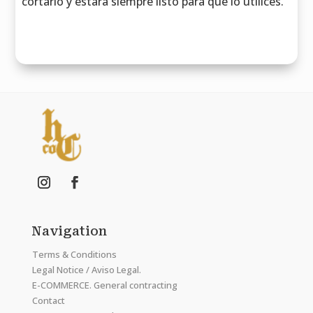
cortarlo y estará siempre listo para que lo utilices.
Navigation
Terms & Conditions
Legal Notice / Aviso Legal.
E-COMMERCE. General contracting
Contact