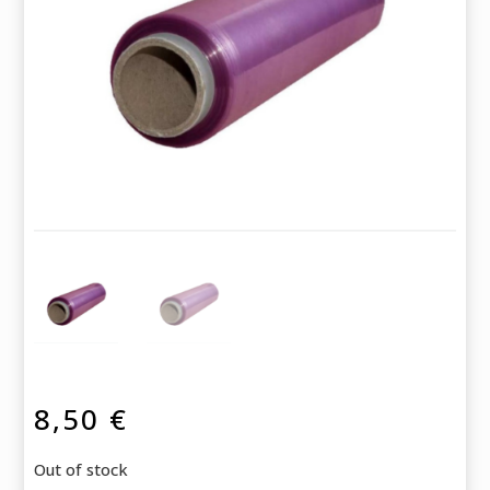
8,50
€
Out of stock