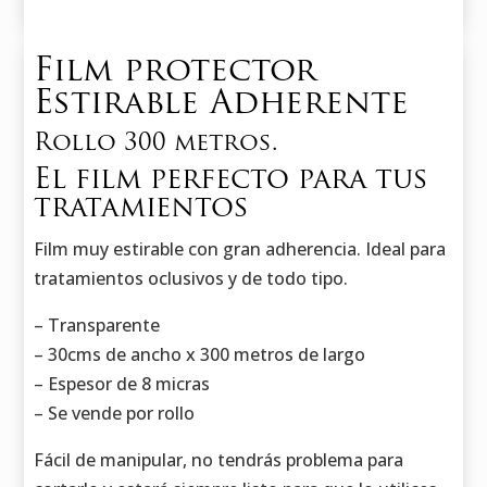
Film protector
Estirable Adherente
Rollo 300 metros.
El film perfecto para tus
tratamientos
Film muy estirable con gran adherencia. Ideal para
tratamientos oclusivos y de todo tipo.
– Transparente
– 30cms de ancho x 300 metros de largo
– Espesor de 8 micras
– Se vende por rollo
Fácil de manipular, no tendrás problema para