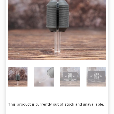
This product is currently out of stock and unavailable.