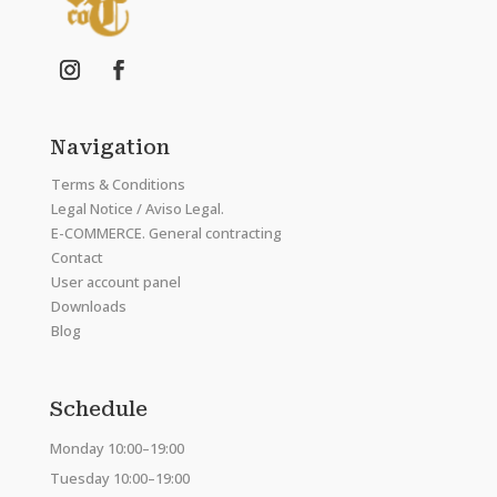
Navigation
Terms & Conditions
Legal Notice / Aviso Legal.
E-COMMERCE. General contracting
Contact
User account panel
Downloads
Blog
Schedule
Monday 10:00–19:00
Tuesday 10:00–19:00