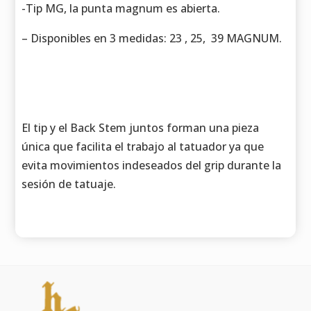
-Tip MG, la punta magnum es abierta.
– Disponibles en 3 medidas: 23 , 25, 39 MAGNUM.
El tip y el Back Stem juntos forman una pieza
única que facilita el trabajo al tatuador ya que
evita movimientos indeseados del grip durante la
sesión de tatuaje.