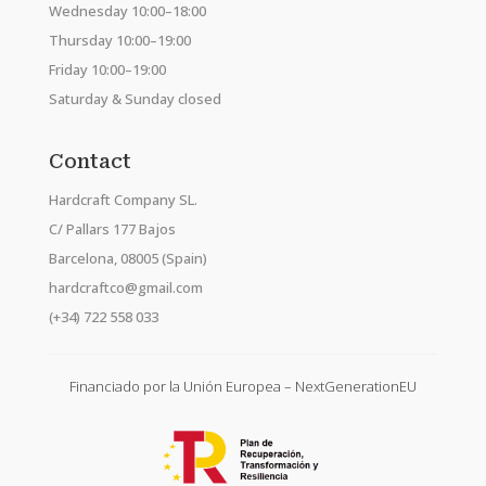
Wednesday 10:00–18:00
Thursday 10:00–19:00
Friday 10:00–19:00
Saturday & Sunday closed
Contact
Hardcraft Company SL.
C/ Pallars 177 Bajos
Barcelona, 08005 (Spain)
hardcraftco@gmail.com
(+34) 722 558 033
Financiado por la Unión Europea – NextGenerationEU