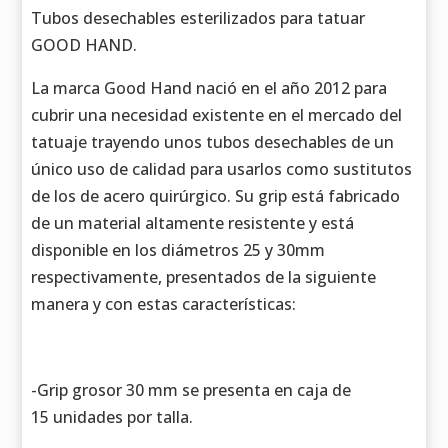
Tubos desechables esterilizados para tatuar
GOOD HAND.
La marca Good Hand nació en el año 2012 para
cubrir una necesidad existente en el mercado del
tatuaje trayendo unos tubos desechables de un
único uso de calidad para usarlos como sustitutos
de los de acero quirúrgico. Su grip está fabricado
de un material altamente resistente y está
disponible en los diámetros 25 y 30mm
respectivamente, presentados de la siguiente
manera y con estas características:
-Grip grosor 30 mm se presenta en caja de
15 unidades por talla.