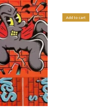
Add to cart