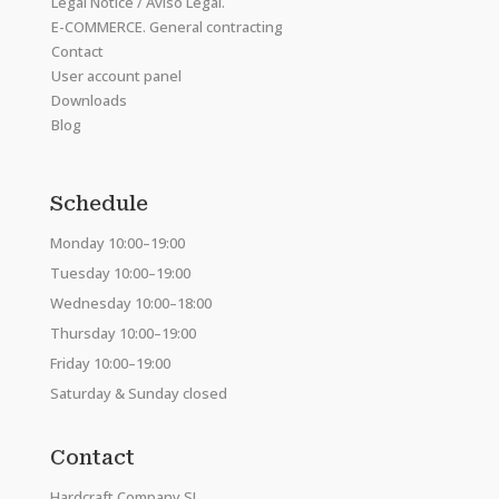
Legal Notice / Aviso Legal.
E-COMMERCE. General contracting
Contact
User account panel
Downloads
Blog
Schedule
Monday 10:00–19:00
Tuesday 10:00–19:00
Wednesday 10:00–18:00
Thursday 10:00–19:00
Friday 10:00–19:00
Saturday & Sunday closed
Contact
Hardcraft Company SL.