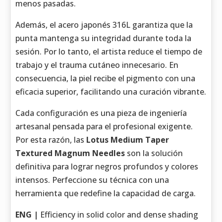
menos pasadas.
Además, el acero japonés 316L garantiza que la
punta mantenga su integridad durante toda la
sesión. Por lo tanto, el artista reduce el tiempo de
trabajo y el trauma cutáneo innecesario. En
consecuencia, la piel recibe el pigmento con una
eficacia superior, facilitando una curación vibrante.
Cada configuración es una pieza de ingeniería
artesanal pensada para el profesional exigente.
Por esta razón, las
Lotus Medium Taper
Textured Magnum Needles
son la solución
definitiva para lograr negros profundos y colores
intensos. Perfeccione su técnica con una
herramienta que redefine la capacidad de carga.
ENG |
Efficiency in solid color and dense shading