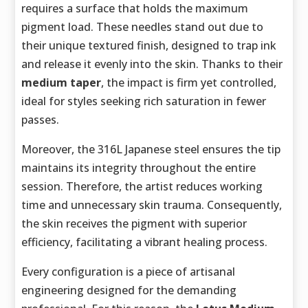
requires a surface that holds the maximum
pigment load. These needles stand out due to
their unique textured finish, designed to trap ink
and release it evenly into the skin. Thanks to their
medium taper
, the impact is firm yet controlled,
ideal for styles seeking rich saturation in fewer
passes.
Moreover, the 316L Japanese steel ensures the tip
maintains its integrity throughout the entire
session. Therefore, the artist reduces working
time and unnecessary skin trauma. Consequently,
the skin receives the pigment with superior
efficiency, facilitating a vibrant healing process.
Every configuration is a piece of artisanal
engineering designed for the demanding