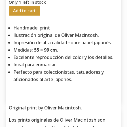
Only 1 left in stock
Add to cart
Handmade print
Ilustración original de Oliver Macintosh.
Impresión de alta calidad sobre papel japonés.
Medidas:
55 × 99 cm
.
Excelente reproducción del color y los detalles.
Ideal para enmarcar.
Perfecto para coleccionistas, tatuadores y
aficionados al arte japonés.
Original print by Oliver Macintosh.
Los prints originales de Oliver Macintosh son