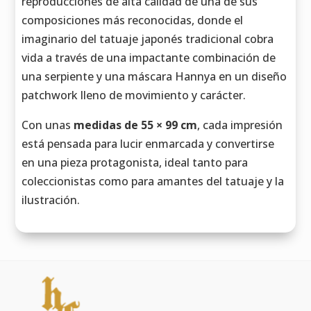
reproducciones de alta calidad de una de sus
composiciones más reconocidas, donde el
imaginario del tatuaje japonés tradicional cobra
vida a través de una impactante combinación de
una serpiente y una máscara Hannya en un diseño
patchwork lleno de movimiento y carácter.
Con unas
medidas de 55 × 99 cm
, cada impresión
está pensada para lucir enmarcada y convertirse
en una pieza protagonista, ideal tanto para
coleccionistas como para amantes del tatuaje y la
ilustración.