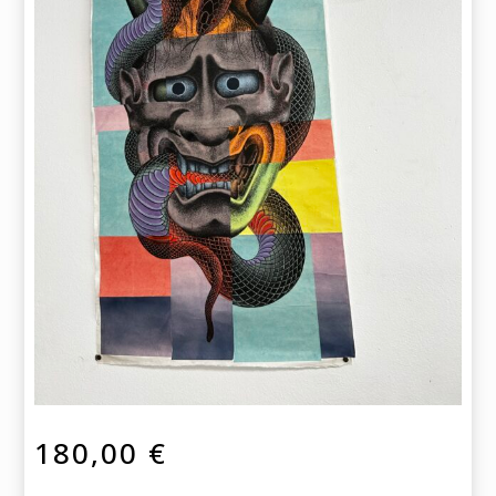
180,00
€