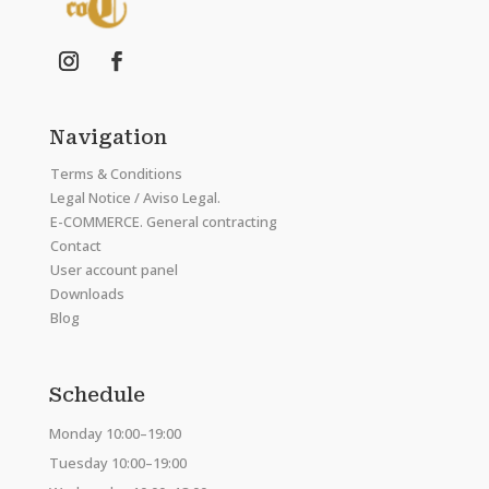
Navigation
Terms & Conditions
Legal Notice / Aviso Legal.
E-COMMERCE. General contracting
Contact
User account panel
Downloads
Blog
Schedule
Monday 10:00–19:00
Tuesday 10:00–19:00