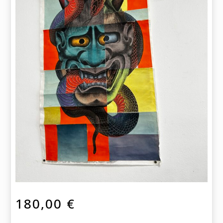
180,00
€