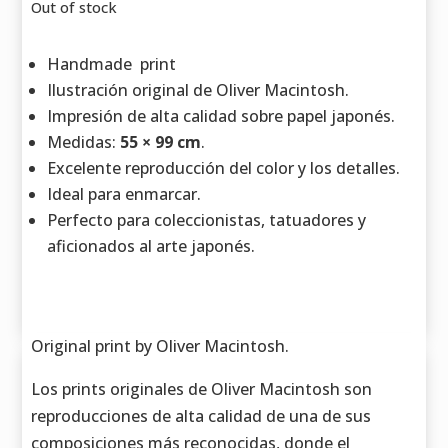
Out of stock
Handmade print
Ilustración original de Oliver Macintosh.
Impresión de alta calidad sobre papel japonés.
Medidas:
55 × 99 cm
.
Excelente reproducción del color y los detalles.
Ideal para enmarcar.
Perfecto para coleccionistas, tatuadores y
aficionados al arte japonés.
Original print by Oliver Macintosh.
Los prints originales de Oliver Macintosh son
reproducciones de alta calidad de una de sus
composiciones más reconocidas, donde el