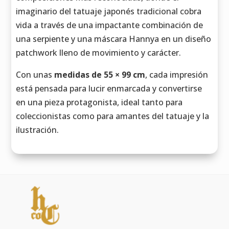
imaginario del tatuaje japonés tradicional cobra
vida a través de una impactante combinación de
una serpiente y una máscara Hannya en un diseño
patchwork lleno de movimiento y carácter.
Con unas
medidas de 55 × 99 cm
, cada impresión
está pensada para lucir enmarcada y convertirse
en una pieza protagonista, ideal tanto para
coleccionistas como para amantes del tatuaje y la
ilustración.