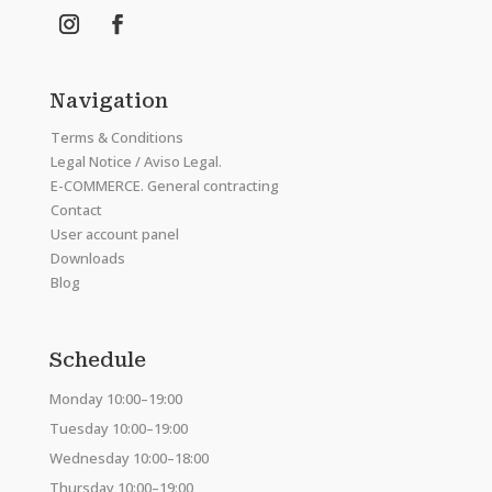
Navigation
Terms & Conditions
Legal Notice / Aviso Legal.
E-COMMERCE. General contracting
Contact
User account panel
Downloads
Blog
Schedule
Monday 10:00–19:00
Tuesday 10:00–19:00
Wednesday 10:00–18:00
Thursday 10:00–19:00