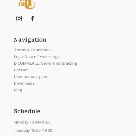
Navigation
Terms & Conditions
Legal Notice / Aviso Legal.
E-COMMERCE. General contracting
Contact
User account panel
Downloads
Blog
Schedule
Monday 10:00–19:00
Tuesday 10:00–19:00