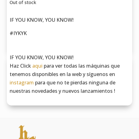
Out of stock
IF YOU KNOW, YOU KNOW!
#IYKYK
IF YOU KNOW, YOU KNOW!
Haz Click
aqui
para ver todas las máquinas que
tenemos disponibles en la web y síguenos en
instagram
para que no te pierdas ninguna de
nuestras novedades y nuevos lanzamientos !