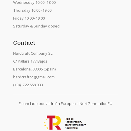
Wednesday 10:00–18:00
Thursday 10:00–19:00
Friday 10:00–19:00
Saturday & Sunday closed
Contact
Hardcraft Company SL.
C/ Pallars 177 Bajos
Barcelona, 08005 (Spain)
hardcraftco@gmail.com
(+34) 722 558 033
Financiado por la Unión Europea – NextGenerationEU