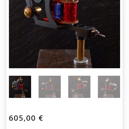
605,00
€