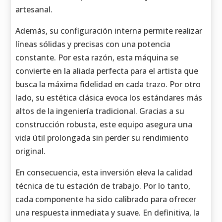
artesanal.
Además, su configuración interna permite realizar
líneas sólidas y precisas con una potencia
constante. Por esta razón, esta máquina se
convierte en la aliada perfecta para el artista que
busca la máxima fidelidad en cada trazo. Por otro
lado, su estética clásica evoca los estándares más
altos de la ingeniería tradicional. Gracias a su
construcción robusta, este equipo asegura una
vida útil prolongada sin perder su rendimiento
original.
En consecuencia, esta inversión eleva la calidad
técnica de tu estación de trabajo. Por lo tanto,
cada componente ha sido calibrado para ofrecer
una respuesta inmediata y suave. En definitiva, la