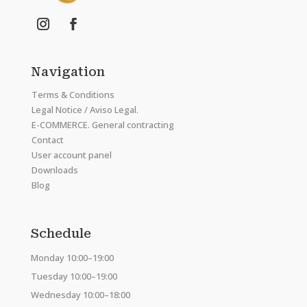
Navigation
Terms & Conditions
Legal Notice / Aviso Legal.
E-COMMERCE. General contracting
Contact
User account panel
Downloads
Blog
Schedule
Monday 10:00–19:00
Tuesday 10:00–19:00
Wednesday 10:00–18:00