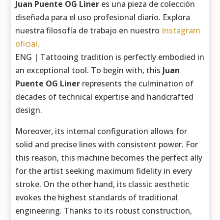
Juan Puente OG Liner
es una pieza de colección
diseñada para el uso profesional diario. Explora
nuestra filosofía de trabajo en nuestro
Instagram
oficial
.
ENG | Tattooing tradition is perfectly embodied in
an exceptional tool. To begin with, this
Juan
Puente OG Liner
represents the culmination of
decades of technical expertise and handcrafted
design.
Moreover, its internal configuration allows for
solid and precise lines with consistent power. For
this reason, this machine becomes the perfect ally
for the artist seeking maximum fidelity in every
stroke. On the other hand, its classic aesthetic
evokes the highest standards of traditional
engineering. Thanks to its robust construction,