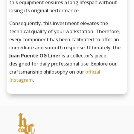
this equipment ensures a long lifespan without
losing its original performance.
Consequently, this investment elevates the
technical quality of your workstation. Therefore,
every component has been calibrated to offer an
immediate and smooth response. Ultimately, the
Juan Puente OG Liner
is a collector’s piece
designed for daily professional use. Explore our
craftsmanship philosophy on our
official
Instagram
.