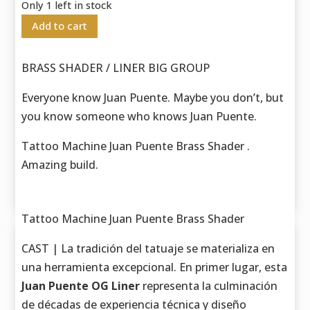
Only 1 left in stock
Add to cart
BRASS SHADER / LINER BIG GROUP
Everyone know Juan Puente. Maybe you don’t, but
you know someone who knows Juan Puente.
Tattoo Machine Juan Puente Brass Shader .
Amazing build.
Tattoo Machine Juan Puente Brass Shader
CAST | La tradición del tatuaje se materializa en
una herramienta excepcional. En primer lugar, esta
Juan Puente OG Liner
representa la culminación
de décadas de experiencia técnica y diseño