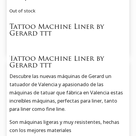
Out of stock
Tattoo Machine Liner by
Gerard ttt
Tattoo Machine Liner by
Gerard ttt
Descubre las nuevas máquinas de Gerard un
tatuador de Valencia y apasionado de las
máquinas de tatuar que fábrica en Valencia estas
increíbles máquinas, perfectas para liner, tanto
para liner como fine line.
Son máquinas ligeras y muy resistentes, hechas
con los mejores materiales