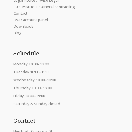
Legal Notice / Aviso Legal.
E-COMMERCE. General contracting
Contact
User account panel
Downloads
Blog
Schedule
Monday 10:00–19:00
Tuesday 10:00–19:00
Wednesday 10:00–18:00
Thursday 10:00–19:00
Friday 10:00–19:00
Saturday & Sunday closed
Contact
Hardcraft Company SL.