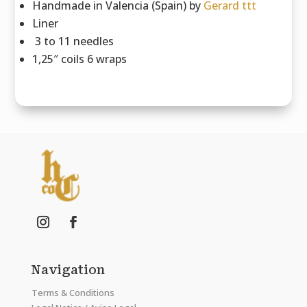
Handmade in Valencia (Spain) by
Gerard ttt
Liner
3 to 11 needles
1,25″ coils 6 wraps
Navigation
Terms & Conditions