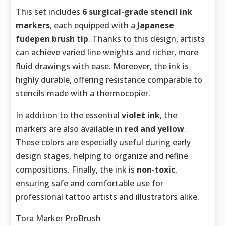
This set includes
6 surgical-grade stencil ink
markers
, each equipped with a
Japanese
fudepen brush tip
. Thanks to this design, artists
can achieve varied line weights and richer, more
fluid drawings with ease. Moreover, the ink is
highly durable, offering resistance comparable to
stencils made with a thermocopier.
In addition to the essential
violet ink
, the
markers are also available in
red and yellow
.
These colors are especially useful during early
design stages, helping to organize and refine
compositions. Finally, the ink is
non-toxic
,
ensuring safe and comfortable use for
professional tattoo artists and illustrators alike.
Tora Marker ProBrush