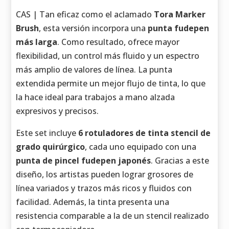
CAS | Tan eficaz como el aclamado
Tora Marker
Brush
, esta versión incorpora una
punta fudepen
más larga
. Como resultado, ofrece mayor
flexibilidad, un control más fluido y un espectro
más amplio de valores de línea. La punta
extendida permite un mejor flujo de tinta, lo que
la hace ideal para trabajos a mano alzada
expresivos y precisos.
Este set incluye
6 rotuladores de tinta stencil de
grado quirúrgico
, cada uno equipado con una
punta de pincel fudepen japonés
. Gracias a este
diseño, los artistas pueden lograr grosores de
línea variados y trazos más ricos y fluidos con
facilidad. Además, la tinta presenta una
resistencia comparable a la de un stencil realizado