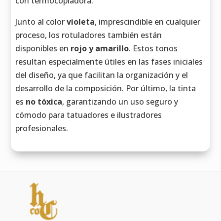
con termocopiadora.
Junto al color
violeta
, imprescindible en cualquier
proceso, los rotuladores también están
disponibles en
rojo y amarillo
. Estos tonos
resultan especialmente útiles en las fases iniciales
del diseño, ya que facilitan la organización y el
desarrollo de la composición. Por último, la tinta
es
no tóxica
, garantizando un uso seguro y
cómodo para tatuadores e ilustradores
profesionales.