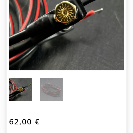
62,00
€