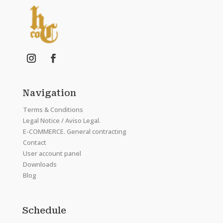
Navigation
Terms & Conditions
Legal Notice / Aviso Legal.
E-COMMERCE. General contracting
Contact
User account panel
Downloads
Blog
Schedule