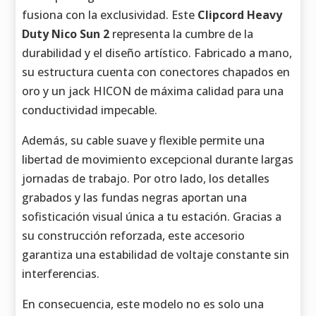
fusiona con la exclusividad. Este
Clipcord Heavy
Duty Nico Sun 2
representa la cumbre de la
durabilidad y el diseño artístico. Fabricado a mano,
su estructura cuenta con conectores chapados en
oro y un jack HICON de máxima calidad para una
conductividad impecable.
Además, su cable suave y flexible permite una
libertad de movimiento excepcional durante largas
jornadas de trabajo. Por otro lado, los detalles
grabados y las fundas negras aportan una
sofisticación visual única a tu estación. Gracias a
su construcción reforzada, este accesorio
garantiza una estabilidad de voltaje constante sin
interferencias.
En consecuencia, este modelo no es solo una