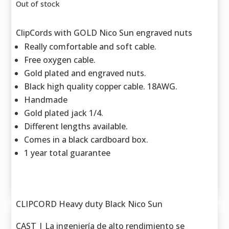
Out of stock
ClipCords with GOLD Nico Sun engraved nuts
Really comfortable and soft cable.
Free oxygen cable.
Gold plated and engraved nuts.
Black high quality copper cable. 18AWG.
Handmade
Gold plated jack 1/4.
Different lengths available.
Comes in a black cardboard box.
1 year total guarantee
CLIPCORD Heavy duty Black Nico Sun
CAST | La ingeniería de alto rendimiento se