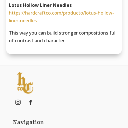
Lotus Hollow Liner Needles
https://hardcraftco.com/producto/lotus-hollow-
liner-needles
This way you can build stronger compositions full
of contrast and character.
Navigation