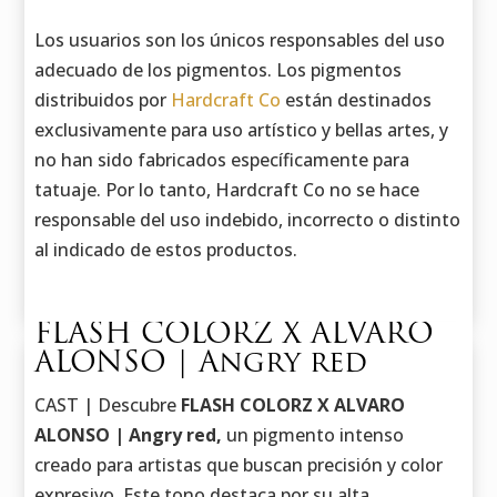
Los usuarios son los únicos responsables del uso
adecuado de los pigmentos. Los pigmentos
distribuidos por
Hardcraft Co
están destinados
exclusivamente para uso artístico y bellas artes, y
no han sido fabricados específicamente para
tatuaje. Por lo tanto, Hardcraft Co no se hace
responsable del uso indebido, incorrecto o distinto
al indicado de estos productos.
FLASH COLORZ X ALVARO
ALONSO | Angry red
CAST | Descubre
FLASH COLORZ X ALVARO
ALONSO | Angry red,
un pigmento intenso
creado para artistas que buscan precisión y color
expresivo. Este tono destaca por su alta