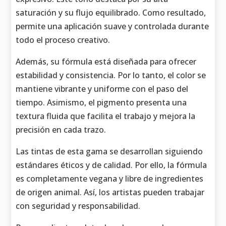
saturación y su flujo equilibrado. Como resultado,
permite una aplicación suave y controlada durante
todo el proceso creativo.
Además, su fórmula está diseñada para ofrecer
estabilidad y consistencia. Por lo tanto, el color se
mantiene vibrante y uniforme con el paso del
tiempo. Asimismo, el pigmento presenta una
textura fluida que facilita el trabajo y mejora la
precisión en cada trazo.
Las tintas de esta gama se desarrollan siguiendo
estándares éticos y de calidad. Por ello, la fórmula
es completamente vegana y libre de ingredientes
de origen animal. Así, los artistas pueden trabajar
con seguridad y responsabilidad.