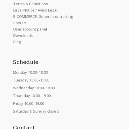
Terms & Conditions
Legal Notice / Aviso Legal.
E-COMMERCE. General contracting
Contact
User account panel
Downloads
Blog
Schedule
Monday 10:00–19:00
Tuesday 10:00–19:00
Wednesday 10:00–18:00
Thursday 10:00–19:00
Friday 10:00–19:00
Saturday & Sunday closed
Contact