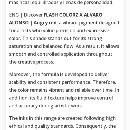
más ricas, equilibradas y llenas de personalidad.
ENG | Discover
FLASH COLORZ X ALVARO
ALONSO | Angry red
, a vibrant pigment designed
for artists who value precision and expressive
color. This shade stands out for its strong
saturation and balanced flow. As a result, it allows
smooth and controlled application throughout
the creative process.
Moreover, the formula is developed to deliver
stability and consistent performance. Therefore,
the color remains vibrant and reliable over time. In
addition, its fluid texture helps improve control
and accuracy during artistic work.
The inks in this range are created following high
ethical and quality standards. Consequently, the