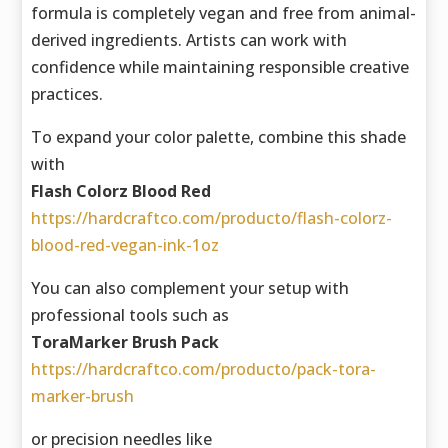
formula is completely vegan and free from animal-
derived ingredients. Artists can work with
confidence while maintaining responsible creative
practices.
To expand your color palette, combine this shade
with
Flash Colorz Blood Red
https://hardcraftco.com/producto/flash-colorz-
blood-red-vegan-ink-1oz
You can also complement your setup with
professional tools such as
ToraMarker Brush Pack
https://hardcraftco.com/producto/pack-tora-
marker-brush
or precision needles like