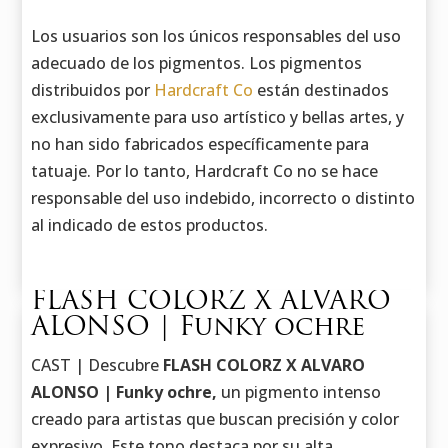
Los usuarios son los únicos responsables del uso
adecuado de los pigmentos. Los pigmentos
distribuidos por
Hardcraft Co
están destinados
exclusivamente para uso artístico y bellas artes, y
no han sido fabricados específicamente para
tatuaje. Por lo tanto, Hardcraft Co no se hace
responsable del uso indebido, incorrecto o distinto
al indicado de estos productos.
FLASH COLORZ X ALVARO
ALONSO | Funky ochre
CAST | Descubre
FLASH COLORZ X ALVARO
ALONSO | Funky ochre,
un pigmento intenso
creado para artistas que buscan precisión y color
expresivo. Este tono destaca por su alta