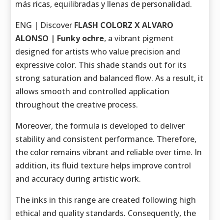
más ricas, equilibradas y llenas de personalidad.
ENG | Discover
FLASH COLORZ X ALVARO
ALONSO | Funky ochre
, a vibrant pigment
designed for artists who value precision and
expressive color. This shade stands out for its
strong saturation and balanced flow. As a result, it
allows smooth and controlled application
throughout the creative process.
Moreover, the formula is developed to deliver
stability and consistent performance. Therefore,
the color remains vibrant and reliable over time. In
addition, its fluid texture helps improve control
and accuracy during artistic work.
The inks in this range are created following high
ethical and quality standards. Consequently, the