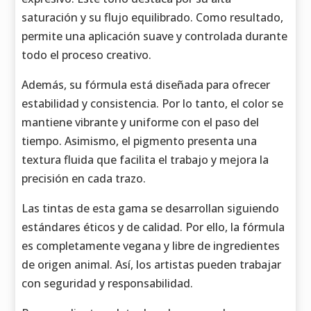
saturación y su flujo equilibrado. Como resultado,
permite una aplicación suave y controlada durante
todo el proceso creativo.
Además, su fórmula está diseñada para ofrecer
estabilidad y consistencia. Por lo tanto, el color se
mantiene vibrante y uniforme con el paso del
tiempo. Asimismo, el pigmento presenta una
textura fluida que facilita el trabajo y mejora la
precisión en cada trazo.
Las tintas de esta gama se desarrollan siguiendo
estándares éticos y de calidad. Por ello, la fórmula
es completamente vegana y libre de ingredientes
de origen animal. Así, los artistas pueden trabajar
con seguridad y responsabilidad.