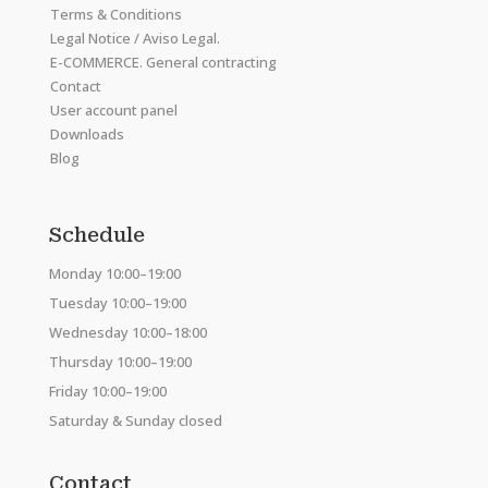
Terms & Conditions
Legal Notice / Aviso Legal.
E-COMMERCE. General contracting
Contact
User account panel
Downloads
Blog
Schedule
Monday 10:00–19:00
Tuesday 10:00–19:00
Wednesday 10:00–18:00
Thursday 10:00–19:00
Friday 10:00–19:00
Saturday & Sunday closed
Contact