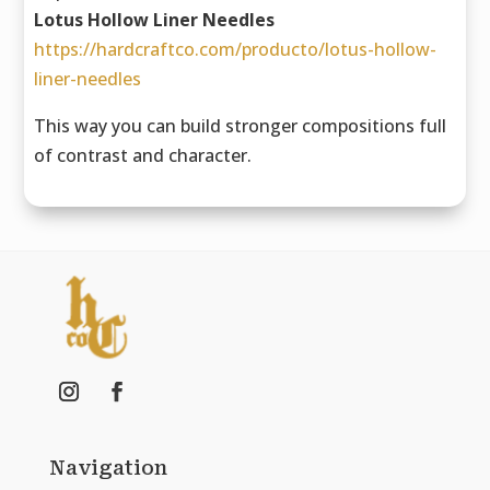
Lotus Hollow Liner Needles
https://hardcraftco.com/producto/lotus-hollow-
liner-needles
This way you can build stronger compositions full
of contrast and character.
Navigation