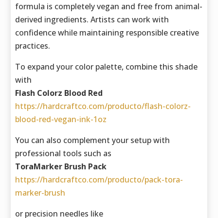
formula is completely vegan and free from animal-
derived ingredients. Artists can work with
confidence while maintaining responsible creative
practices.
To expand your color palette, combine this shade
with
Flash Colorz Blood Red
https://hardcraftco.com/producto/flash-colorz-
blood-red-vegan-ink-1oz
You can also complement your setup with
professional tools such as
ToraMarker Brush Pack
https://hardcraftco.com/producto/pack-tora-
marker-brush
or precision needles like