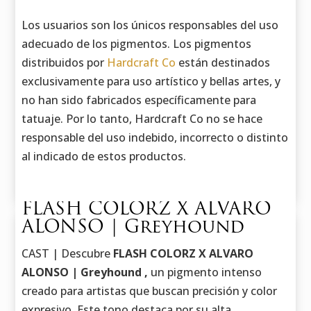
Los usuarios son los únicos responsables del uso
adecuado de los pigmentos. Los pigmentos
distribuidos por
Hardcraft Co
están destinados
exclusivamente para uso artístico y bellas artes, y
no han sido fabricados específicamente para
tatuaje. Por lo tanto, Hardcraft Co no se hace
responsable del uso indebido, incorrecto o distinto
al indicado de estos productos.
FLASH COLORZ X ALVARO
ALONSO | Greyhound
CAST | Descubre
FLASH COLORZ X ALVARO
ALONSO | Greyhound ,
un pigmento intenso
creado para artistas que buscan precisión y color
expresivo. Este tono destaca por su alta