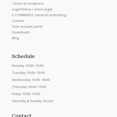
Terms & Conditions
Legal Notice / Aviso Legal.
E-COMMERCE. General contracting
Contact
User account panel
Downloads
Blog
Schedule
Monday 10:00–19:00
Tuesday 10:00–19:00
Wednesday 10:00–18:00
Thursday 10:00–19:00
Friday 10:00–19:00
Saturday & Sunday closed
Contact