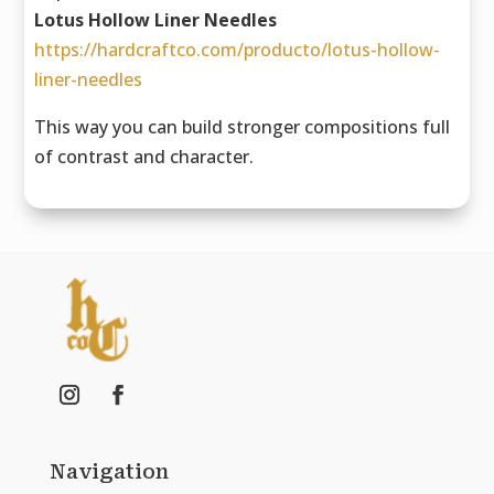
Lotus Hollow Liner Needles
https://hardcraftco.com/producto/lotus-hollow-
liner-needles
This way you can build stronger compositions full
of contrast and character.
Navigation