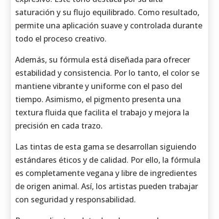
saturación y su flujo equilibrado. Como resultado,
permite una aplicación suave y controlada durante
todo el proceso creativo.
Además, su fórmula está diseñada para ofrecer
estabilidad y consistencia. Por lo tanto, el color se
mantiene vibrante y uniforme con el paso del
tiempo. Asimismo, el pigmento presenta una
textura fluida que facilita el trabajo y mejora la
precisión en cada trazo.
Las tintas de esta gama se desarrollan siguiendo
estándares éticos y de calidad. Por ello, la fórmula
es completamente vegana y libre de ingredientes
de origen animal. Así, los artistas pueden trabajar
con seguridad y responsabilidad.