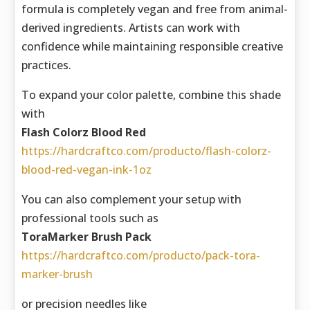
formula is completely vegan and free from animal-
derived ingredients. Artists can work with
confidence while maintaining responsible creative
practices.
To expand your color palette, combine this shade
with
Flash Colorz Blood Red
https://hardcraftco.com/producto/flash-colorz-
blood-red-vegan-ink-1oz
You can also complement your setup with
professional tools such as
ToraMarker Brush Pack
https://hardcraftco.com/producto/pack-tora-
marker-brush
or precision needles like