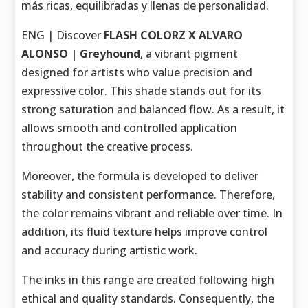
más ricas, equilibradas y llenas de personalidad.
ENG | Discover
FLASH COLORZ X ALVARO
ALONSO | Greyhound
, a vibrant pigment
designed for artists who value precision and
expressive color. This shade stands out for its
strong saturation and balanced flow. As a result, it
allows smooth and controlled application
throughout the creative process.
Moreover, the formula is developed to deliver
stability and consistent performance. Therefore,
the color remains vibrant and reliable over time. In
addition, its fluid texture helps improve control
and accuracy during artistic work.
The inks in this range are created following high
ethical and quality standards. Consequently, the