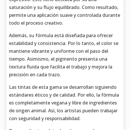
saturación y su flujo equilibrado. Como resultado,
permite una aplicación suave y controlada durante
todo el proceso creativo.
Además, su fórmula está diseñada para ofrecer
estabilidad y consistencia. Por lo tanto, el color se
mantiene vibrante y uniforme con el paso del
tiempo. Asimismo, el pigmento presenta una
textura fluida que facilita el trabajo y mejora la
precisión en cada trazo.
Las tintas de esta gama se desarrollan siguiendo
estándares éticos y de calidad. Por ello, la fórmula
es completamente vegana y libre de ingredientes
de origen animal. Así, los artistas pueden trabajar
con seguridad y responsabilidad.