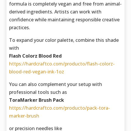
formula is completely vegan and free from animal-
derived ingredients. Artists can work with
confidence while maintaining responsible creative
practices.
To expand your color palette, combine this shade
with
Flash Colorz Blood Red
https://hardcraftco.com/producto/flash-colorz-
blood-red-vegan-ink-1oz
You can also complement your setup with
professional tools such as
ToraMarker Brush Pack
https://hardcraftco.com/producto/pack-tora-
marker-brush
or precision needles like