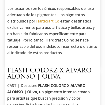
Los usuarios son los únicos responsables del uso
adecuado de los pigmentos. Los pigmentos
distribuidos por
Hardcraft Co
están destinados
exclusivamente para uso artístico y bellas artes, y
no han sido fabricados específicamente para
tatuaje. Por lo tanto, Hardcraft Co no se hace
responsable del uso indebido, incorrecto o distinto
al indicado de estos productos.
FLASH COLORZ X ALVARO
ALONSO | Oliva
CAST | Descubre
FLASH COLORZ X ALVARO
ALONSO | Oliva,
un pigmento intenso creado
para artistas que buscan precisión y color
expresivo. Este tono destaca por su alta