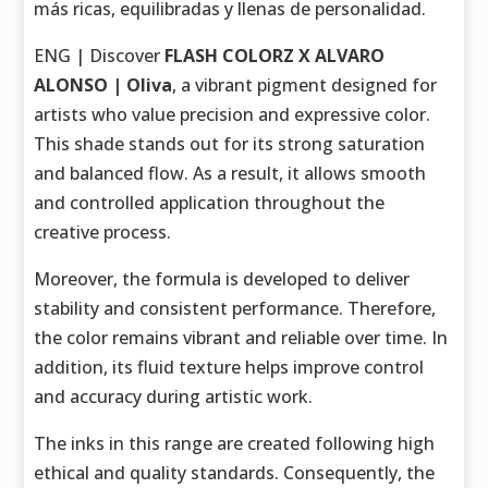
más ricas, equilibradas y llenas de personalidad.
ENG | Discover
FLASH COLORZ X ALVARO
ALONSO | Oliva
, a vibrant pigment designed for
artists who value precision and expressive color.
This shade stands out for its strong saturation
and balanced flow. As a result, it allows smooth
and controlled application throughout the
creative process.
Moreover, the formula is developed to deliver
stability and consistent performance. Therefore,
the color remains vibrant and reliable over time. In
addition, its fluid texture helps improve control
and accuracy during artistic work.
The inks in this range are created following high
ethical and quality standards. Consequently, the