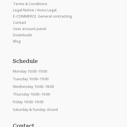
Terms & Conditions
Legal Notice / Aviso Legal.
E-COMMERCE. General contracting
Contact
User account panel
Downloads
Blog
Schedule
Monday 10:00–19:00
Tuesday 10:00–19:00
Wednesday 10:00–18:00
Thursday 10:00–19:00
Friday 10:00–19:00
Saturday & Sunday closed
Contact