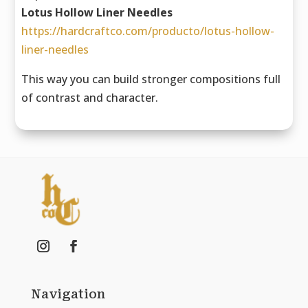
Lotus Hollow Liner Needles
https://hardcraftco.com/producto/lotus-hollow-
liner-needles
This way you can build stronger compositions full
of contrast and character.
Navigation