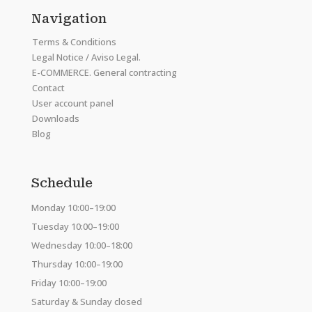
Navigation
Terms & Conditions
Legal Notice / Aviso Legal.
E-COMMERCE. General contracting
Contact
User account panel
Downloads
Blog
Schedule
Monday 10:00–19:00
Tuesday 10:00–19:00
Wednesday 10:00–18:00
Thursday 10:00–19:00
Friday 10:00–19:00
Saturday & Sunday closed