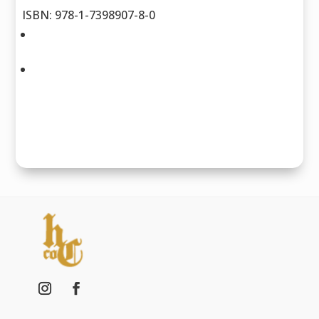
ISBN: 978-1-7398907-8-0