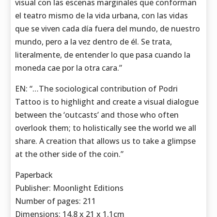
visual con las escenas marginales que conforman
el teatro mismo de la vida urbana, con las vidas
que se viven cada día fuera del mundo, de nuestro
mundo, pero a la vez dentro de él. Se trata,
literalmente, de entender lo que pasa cuando la
moneda cae por la otra cara.”
EN: “…The sociological contribution of Podri
Tattoo is to highlight and create a visual dialogue
between the ‘outcasts’ and those who often
overlook them; to holistically see the world we all
share. A creation that allows us to take a glimpse
at the other side of the coin.”
Paperback
Publisher: Moonlight Editions
Number of pages: 211
Dimensions: 14.8 x 21 x 1.1cm