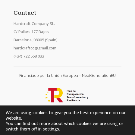
Contact
Hardcraft Company SL.
C/ Pallars 177 Bajos
Barcelona, 08005 (Spain)
hardcraftco@gmail.com
(+34) 722 558 033
Financiado por la Unión Europea – NextGenerationEU
We are using cookies to give you the best experience on our
website.
You can find out more about which cookies we are using or
switch them off in
settings
.